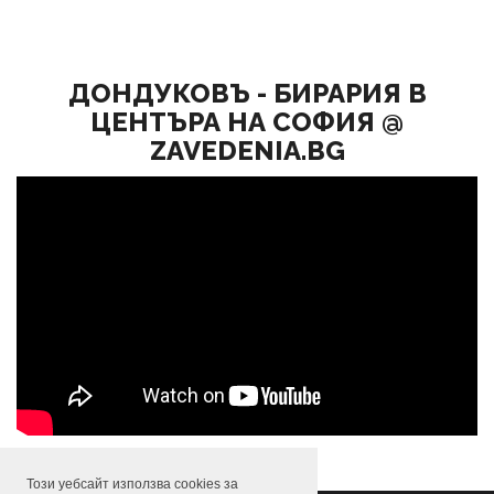
ДОНДУКОВЪ - БИРАРИЯ В
ЦЕНТЪРА НА СОФИЯ @
ZAVEDENIA.BG
Този уебсайт използва cookies за