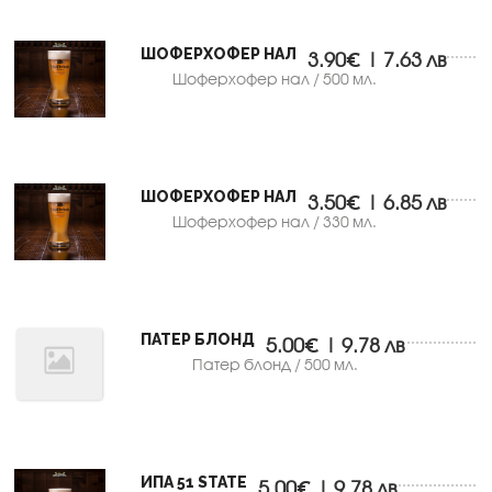
ШОФЕРХОФЕР НАЛ
3.90€ | 7.63 лв
Шоферхофер нал / 500 мл.
ШОФЕРХОФЕР НАЛ
3.50€ | 6.85 лв
Шоферхофер нал / 330 мл.
ПАТЕР БЛОНД
5.00€ | 9.78 лв
Патер блонд / 500 мл.
ИПА 51 STATE
5.00€ | 9.78 лв