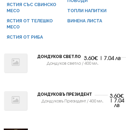
ПОВОДИ
ЯСТИЯ СЪС СВИНСКО
МЕСО
ТОПЛИ НАПИТКИ
ЯСТИЯ ОТ ТЕЛЕШКО
ВИНЕНА ЛИСТА
МЕСО
ЯСТИЯ ОТ РИБА
ДОНДУКОВ СВЕТЛО
3.60€ | 7.04 лв
Дондуков светло / 400 мл.
ДОНДУКОВЪ ПРЕЗИДЕНТ
3.60€
| 7.04
Дондуковъ Президент / 400 мл.
лв