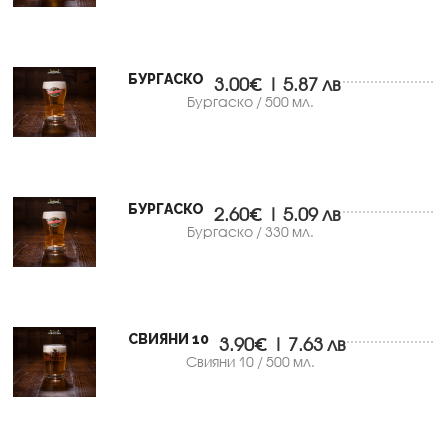
БУРГАСКО
3.00€ | 5.87 лв
Бургаско / 500 мл.
БУРГАСКО
2.60€ | 5.09 лв
Бургаско / 330 мл.
СВИЯНИ 10
3.90€ | 7.63 лв
Свияни 10 / 500 мл.