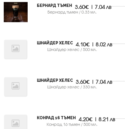
БЕРНАРД ТЪМЕН
3.60€ | 7.04 лв
Бернард тъмен / 0.33 мл.
ШНАЙДЕР ХЕЛЕС
4.10€ | 8.02 лв
Шнайдер хелес / 500 мл.
ШНАЙДЕР ХЕЛЕС
3.60€ | 7.04 лв
Шнайдер хелес / 330 мл.
КОНРАД 16 ТЪМЕН
4.20€ | 8.21 лв
Конрад 16 тъмен / 500 мл.