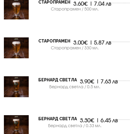
СТАРОПРАМЕН
3.60€ | 7.04 лв
Старопрамен / 500 мл.
СТАРОПРАМЕН
3.00€ | 5.87 лв
Старопрамен / 330 мл.
БЕРНАРД СВЕТЛА
3.90€ | 7.63 лв
Бернард светла / 0.5 мл.
БЕРНАРД СВЕТЛА
3.30€ | 6.45 лв
Бернард светла / 0.33 мл.