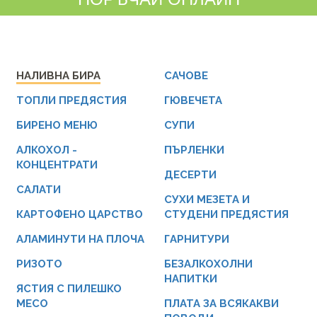
НАЛИВНА БИРА
САЧОВЕ
ТОПЛИ ПРЕДЯСТИЯ
ГЮВЕЧЕТА
БИРЕНО МЕНЮ
СУПИ
АЛКОХОЛ -
ПЪРЛЕНКИ
КОНЦЕНТРАТИ
ДЕСЕРТИ
САЛАТИ
СУХИ МЕЗЕТА И
КАРТОФЕНО ЦАРСТВО
СТУДЕНИ ПРЕДЯСТИЯ
АЛАМИНУТИ НА ПЛОЧА
ГАРНИТУРИ
РИЗОТО
БЕЗАЛКОХОЛНИ
НАПИТКИ
ЯСТИЯ С ПИЛЕШКО
МЕСО
ПЛАТА ЗА ВСЯКАКВИ