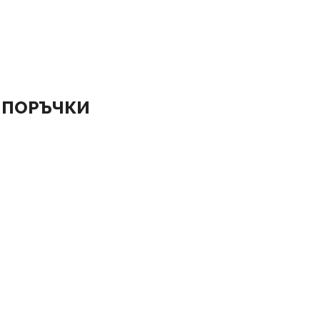
 ПОРЪЧКИ