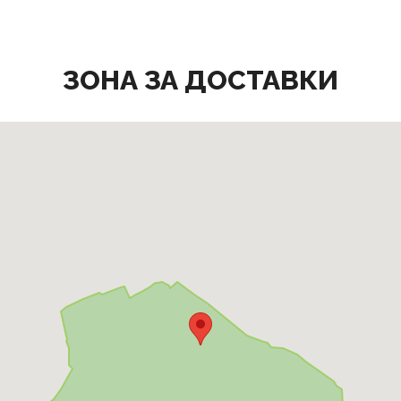
ЗОНА ЗА ДОСТАВКИ