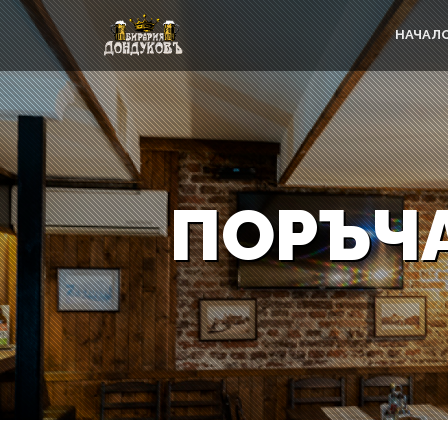
НАЧАЛ
ПОРЪЧА