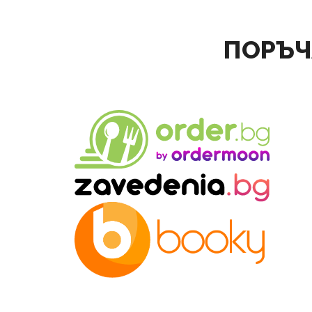
ПОРЪЧ