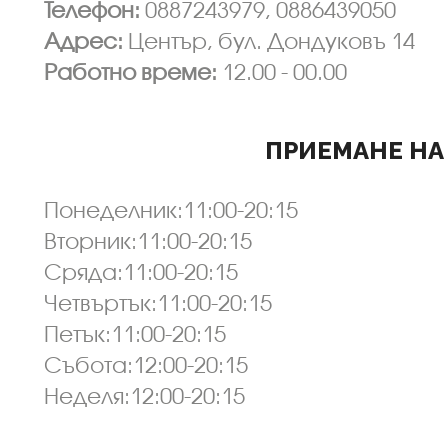
Телефон:
0887243979, 0886439050
Адрес:
Център, бул. Дондуковъ 14
Работно време:
12.00 - 00.00
ПРИЕМАНЕ НА
Понеделник:11:00-20:15
Вторник:11:00-20:15
Сряда:11:00-20:15
Четвъртък:11:00-20:15
Петък:11:00-20:15
Събота:12:00-20:15
Неделя:12:00-20:15